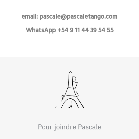
email: pascale@pascaletango.com
WhatsApp +54 9 11 44 39 54 55
Pour joindre Pascale