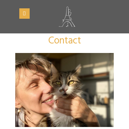
Contact