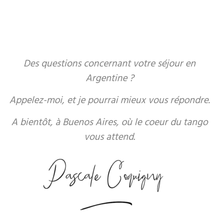
Des questions concernant votre séjour en
Argentine ?
Appelez-moi, et je pourrai mieux vous répondre.
A bientôt, à Buenos Aires, où le coeur du tango
vous attend.